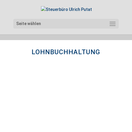
Seite wählen
LOHNBUCHHALTUNG