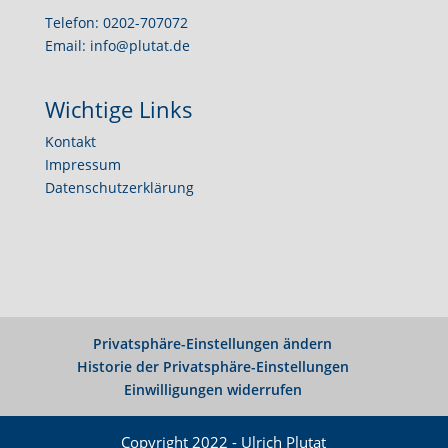
Telefon: 0202-707072
Email: info@plutat.de
Wichtige Links
Kontakt
Impressum
Datenschutzerklärung
Privatsphäre-Einstellungen ändern
Historie der Privatsphäre-Einstellungen
Einwilligungen widerrufen
Copyright 2022 - Ulrich Plutat