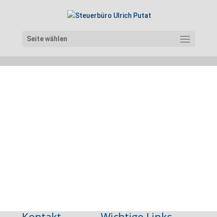
Seite wählen
Kontakt
Wichtige Links