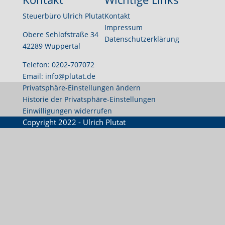
Steuerbüro Ulrich Plutat
Kontakt
Impressum
Obere Sehlofstraße 34
Datenschutzerklärung
42289 Wuppertal
Telefon: 0202-707072
Email: info@plutat.de
Privatsphäre-Einstellungen ändern
Historie der Privatsphäre-Einstellungen
Einwilligungen widerrufen
Copyright 2022 - Ulrich Plutat